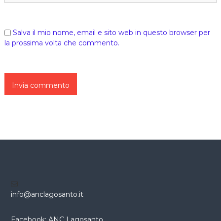
Salva il mio nome, email e sito web in questo browser per
la prossima volta che commento.
info@anclagosanto.it
Facebook: ANC Lagosanto