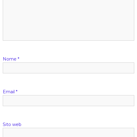
Nome
*
Email
*
Sito web