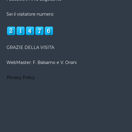
Sei il visitatore numero:
GRAZIE DELLA VISITA
WebMaster: F. Balsamo e V. Orsini
Privacy Policy