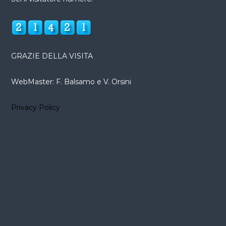
GRAZIE DELLA VISITA
WebMaster: F. Balsamo e V. Orsini
Privacy Policy