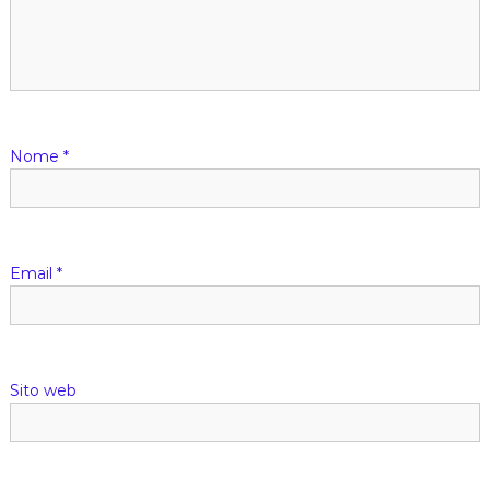
Nome
*
Email
*
Sito web