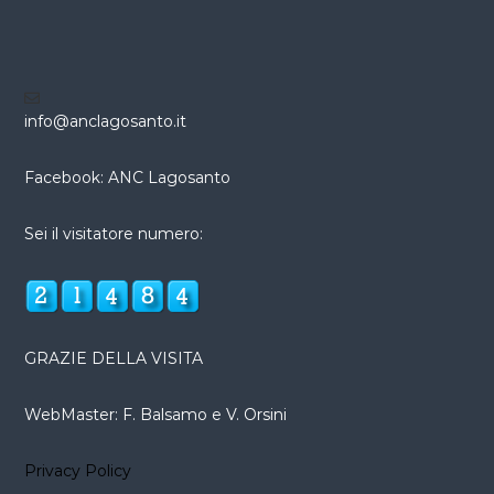
info@anclagosanto.it
Facebook: ANC Lagosanto
Sei il visitatore numero:
GRAZIE DELLA VISITA
WebMaster: F. Balsamo e V. Orsini
Privacy Policy