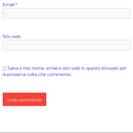
Email
*
Sito web
Salva il mio nome, email e sito web in questo browser per
la prossima volta che commento.