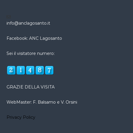
info@anclagosanto.it
Facebook: ANC Lagosanto
Sei il visitatore numero:
GRAZIE DELLA VISITA
WebMaster: F. Balsamo e V. Orsini
Privacy Policy