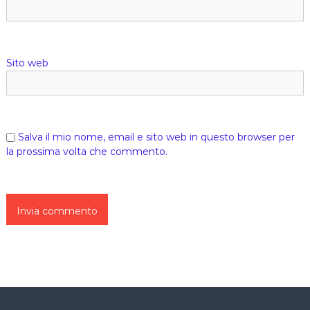
Sito web
Salva il mio nome, email e sito web in questo browser per
la prossima volta che commento.