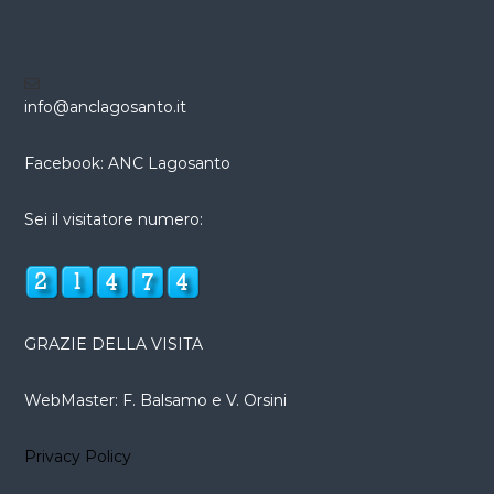
info@anclagosanto.it
Facebook: ANC Lagosanto
Sei il visitatore numero:
GRAZIE DELLA VISITA
WebMaster: F. Balsamo e V. Orsini
Privacy Policy