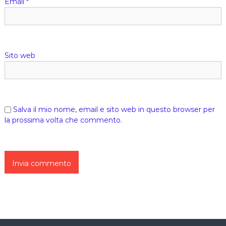
Email
*
Sito web
Salva il mio nome, email e sito web in questo browser per
la prossima volta che commento.