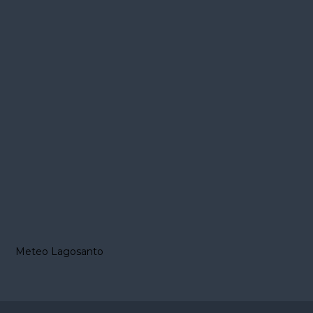
Meteo Lagosanto