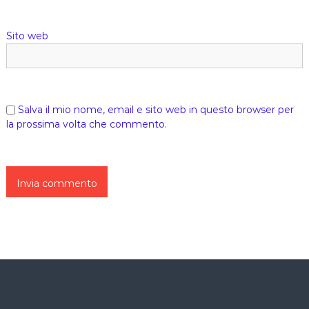
Sito web
Salva il mio nome, email e sito web in questo browser per
la prossima volta che commento.