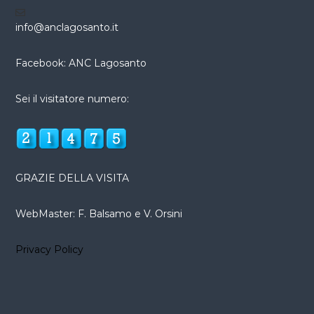
info@anclagosanto.it
Facebook: ANC Lagosanto
Sei il visitatore numero:
GRAZIE DELLA VISITA
WebMaster: F. Balsamo e V. Orsini
Privacy Policy