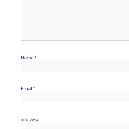
Nome
*
Email
*
Sito web