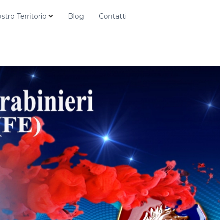
ostro Territorio
Blog
Contatti