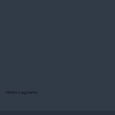
Meteo Lagosanto