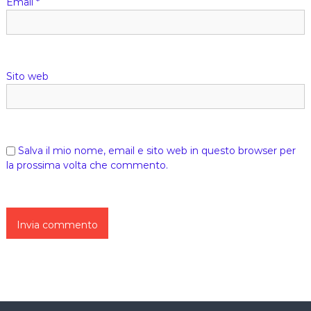
Email
*
Sito web
Salva il mio nome, email e sito web in questo browser per
la prossima volta che commento.