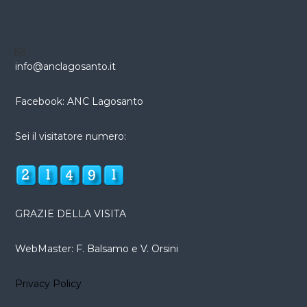
info@anclagosanto.it
Facebook: ANC Lagosanto
Sei il visitatore numero:
GRAZIE DELLA VISITA
WebMaster: F. Balsamo e V. Orsini
Privacy Policy