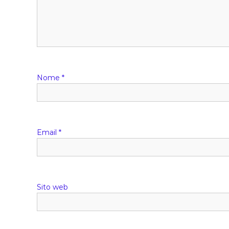
Nome
*
Email
*
Sito web