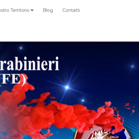
ostro Territorio
Blog
Contatti