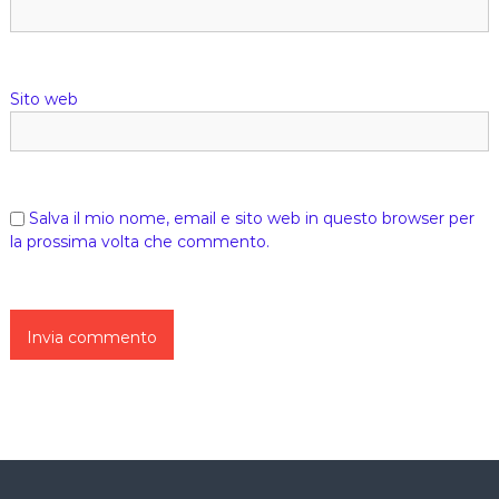
Sito web
Salva il mio nome, email e sito web in questo browser per
la prossima volta che commento.