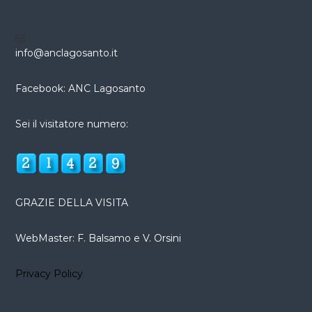
info@anclagosanto.it
Facebook: ANC Lagosanto
Sei il visitatore numero:
GRAZIE DELLA VISITA
WebMaster: F. Balsamo e V. Orsini
Privacy Policy