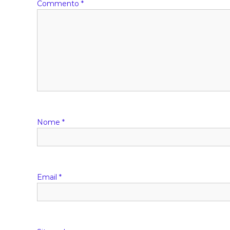
Commento
*
Nome
*
Email
*