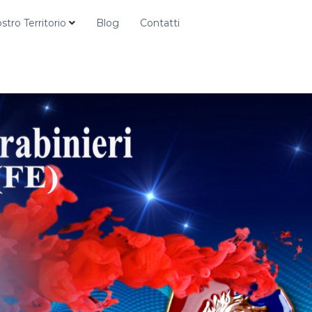
ostro Territorio
Blog
Contatti