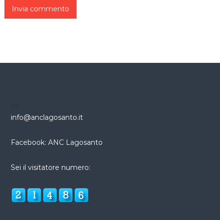
info@anclagosanto.it
Facebook: ANC Lagosanto
Sei il visitatore numero: