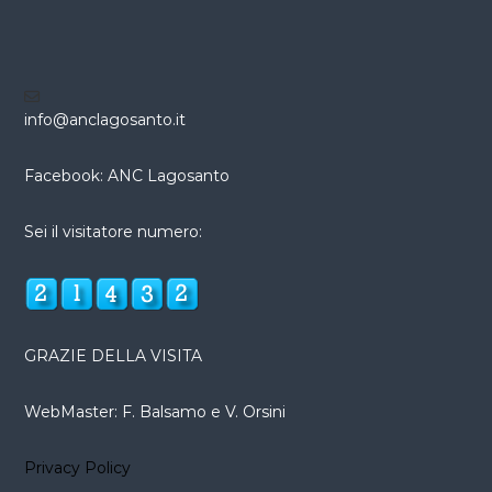
info@anclagosanto.it
Facebook: ANC Lagosanto
Sei il visitatore numero:
GRAZIE DELLA VISITA
WebMaster: F. Balsamo e V. Orsini
Privacy Policy