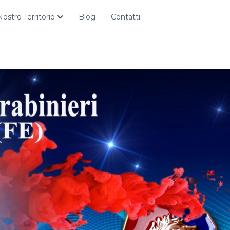
 Nostro Territorio
Blog
Contatti